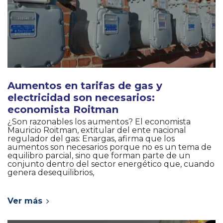
Aumentos en tarifas de gas y
electricidad son necesarios:
economista Roitman
¿Son razonables los aumentos? El economista
Mauricio Roitman, extitular del ente nacional
regulador del gas: Enargas, afirma que los
aumentos son necesarios porque no es un tema de
equilibro parcial, sino que forman parte de un
conjunto dentro del sector energético que, cuando
genera desequilibrios,
Ver más