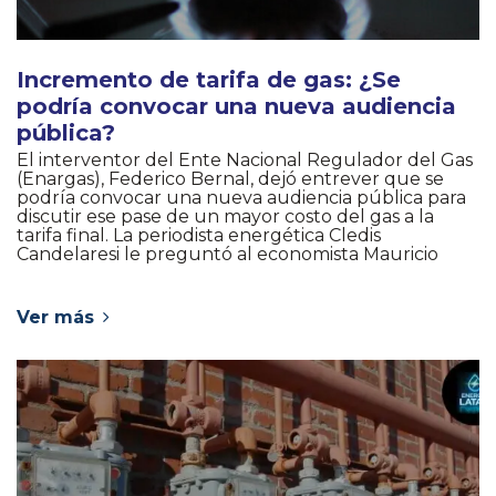
Incremento de tarifa de gas: ¿Se
podría convocar una nueva audiencia
pública?
El interventor del Ente Nacional Regulador del Gas
(Enargas), Federico Bernal, dejó entrever que se
podría convocar una nueva audiencia pública para
discutir ese pase de un mayor costo del gas a la
tarifa final. La periodista energética Cledis
Candelaresi le preguntó al economista Mauricio
Ver más