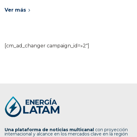
Ver más
[cm_ad_changer campaign_id=»2″]
Una plataforma de noticias multicanal
con proyección
internacional y alcance en los mercados clave en la región