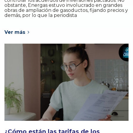
controlar los acuerdos de inversiones pactados. No
obstante, Energas estuvo involucrado en grandes
obras de ampliación de gasoductos, fijando precios y
demás, por lo que la periodista
Ver más
¿Cómo están las tarifas de los