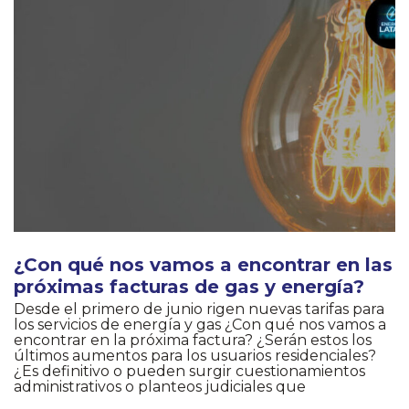
¿Con qué nos vamos a encontrar en las
próximas facturas de gas y energía?
Desde el primero de junio rigen nuevas tarifas para
los servicios de energía y gas ¿Con qué nos vamos a
encontrar en la próxima factura? ¿Serán estos los
últimos aumentos para los usuarios residenciales?
¿Es definitivo o pueden surgir cuestionamientos
administrativos o planteos judiciales que