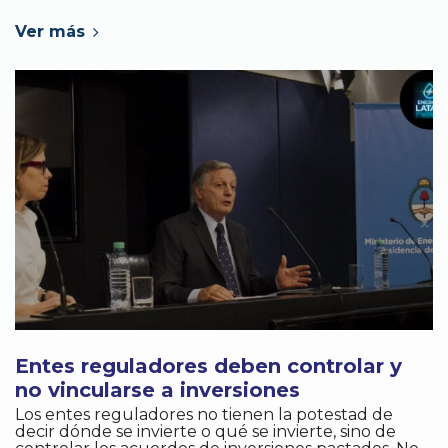
Ver más
Entes reguladores deben controlar y
no vincularse a inversiones
Los entes reguladores no tienen la potestad de
decir dónde se invierte o qué se invierte, sino de