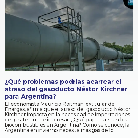
¿Qué problemas podrías acarrear el
atraso del gasoducto Néstor Kirchner
para Argentina?
El economista Mauricio Roitman, extitular de
Enargas, afirma que el atraso del gasoducto Néstor
Kirchner impacta en la necesidad de importaciones
de gas Te puede interesar: ¿Qué papel juegan los
biocombustibles en Argentina? Como se conoce, la
Argentina en invierno necesita más gas de lo