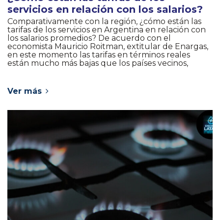
servicios en relación con los salarios?
Comparativamente con la región, ¿cómo están las
tarifas de los servicios en Argentina en relación con
los salarios promedios? De acuerdo con el
economista Mauricio Roitman, extitular de Enargas,
en este momento las tarifas en términos reales
están mucho más bajas que los países vecinos,
Ver más