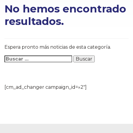
Buscar:
No hemos encontrado
resultados.
Espera pronto más noticias de esta categoría.
[cm_ad_changer campaign_id=»2″]