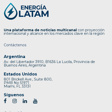
Una plataforma de noticias multicanal
con proyección
internacional y alcance en los mercados clave en la región
Contáctenos
Argentina
Av. del Libertador 3910, B1636 La Lucila, Provincia de
Buenos Aires, Argentina
Estados Unidos
801 Brickell Ave., Suite 800,
PMB No 51971
Miami, FL 33131
Síguenos