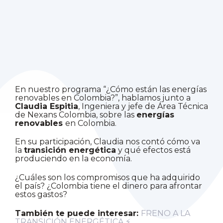
En nuestro programa “¿Cómo están las energías
renovables en Colombia?”, hablamos junto a
Claudia Espitia
, Ingeniera y jefe de Área Técnica
de Nexans Colombia, sobre las
energías
renovables
en Colombia.
En su participación, Claudia nos contó cómo va
la
transición energética
y qué efectos está
produciendo en la economía.
¿Cuáles son los compromisos que ha adquirido
el país? ¿Colombia tiene el dinero para afrontar
estos gastos?
También te puede interesar:
FRENO A LA
TRANSICIÓN ENERGÉTICA ⚡