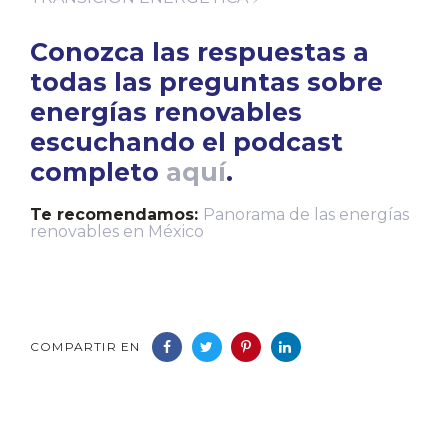
Conozca las respuestas a
todas las preguntas sobre
energías renovables
escuchando el podcast
completo
aquí
.
Te recomendamos:
Panorama de las energías
renovables en México
COMPARTIR EN