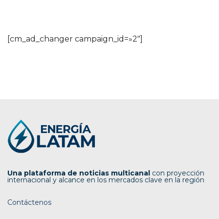
[cm_ad_changer campaign_id=»2″]
Una plataforma de noticias multicanal
con proyección
internacional y alcance en los mercados clave en la región
Contáctenos