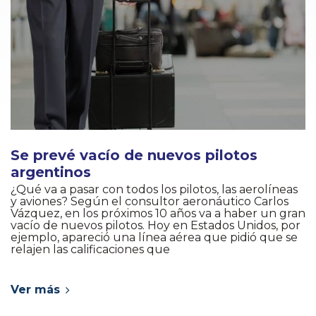
Se prevé vacío de nuevos pilotos
argentinos
¿Qué va a pasar con todos los pilotos, las aerolíneas
y aviones? Según el consultor aeronáutico Carlos
Vázquez, en los próximos 10 años va a haber un gran
vacío de nuevos pilotos. Hoy en Estados Unidos, por
ejemplo, apareció una línea aérea que pidió que se
relajen las calificaciones que
Ver más