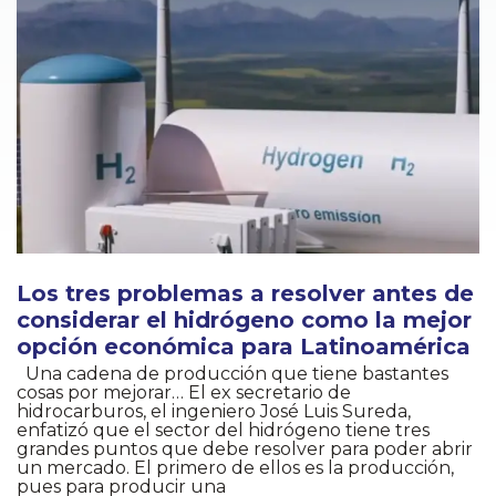
Los tres problemas a resolver antes de
considerar el hidrógeno como la mejor
opción económica para Latinoamérica
Una cadena de producción que tiene bastantes
cosas por mejorar… El ex secretario de
hidrocarburos, el ingeniero José Luis Sureda,
enfatizó que el sector del hidrógeno tiene tres
grandes puntos que debe resolver para poder abrir
un mercado. El primero de ellos es la producción,
pues para producir una