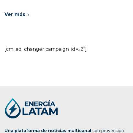
Ver más
[cm_ad_changer campaign_id=»2″]
Una plataforma de noticias multicanal
con proyección