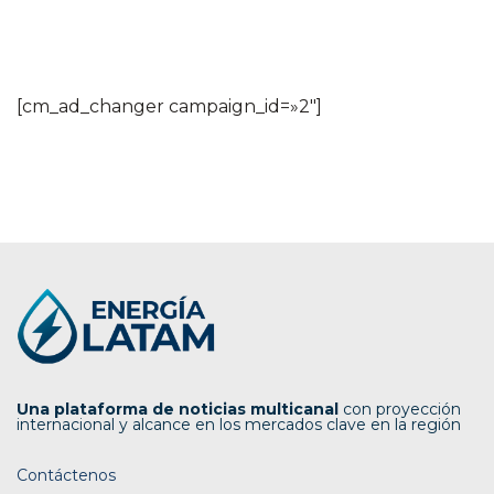
[cm_ad_changer campaign_id=»2″]
Una plataforma de noticias multicanal
con proyección
internacional y alcance en los mercados clave en la región
Contáctenos