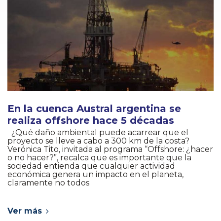
En la cuenca Austral argentina se
realiza offshore hace 5 décadas
¿Qué daño ambiental puede acarrear que el
proyecto se lleve a cabo a 300 km de la costa?
Verónica Tito, invitada al programa “Offshore: ¿hacer
o no hacer?”, recalca que es importante que la
sociedad entienda que cualquier actividad
económica genera un impacto en el planeta,
claramente no todos
Ver más