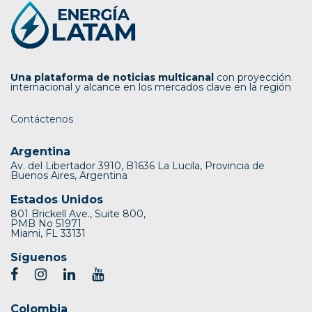
Una plataforma de noticias multicanal
con proyección
internacional y alcance en los mercados clave en la región
Contáctenos
Argentina
Av. del Libertador 3910, B1636 La Lucila, Provincia de
Buenos Aires, Argentina
Estados Unidos
801 Brickell Ave., Suite 800,
PMB No 51971
Miami, FL 33131
Síguenos
Colombia