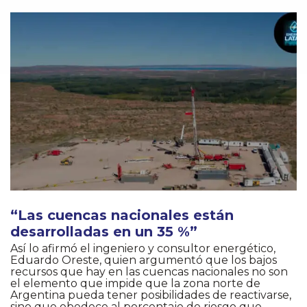
“Las cuencas nacionales están
desarrolladas en un 35 %”
Así lo afirmó el ingeniero y consultor energético,
Eduardo Oreste, quien argumentó que los bajos
recursos que hay en las cuencas nacionales no son
el elemento que impide que la zona norte de
Argentina pueda tener posibilidades de reactivarse,
sino que obedece al porcentaje de riesgo que