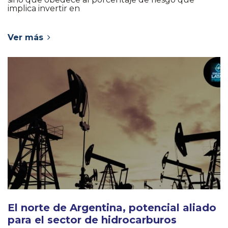
implica invertir en
Ver más
El norte de Argentina, potencial aliado
para el sector de hidrocarburos