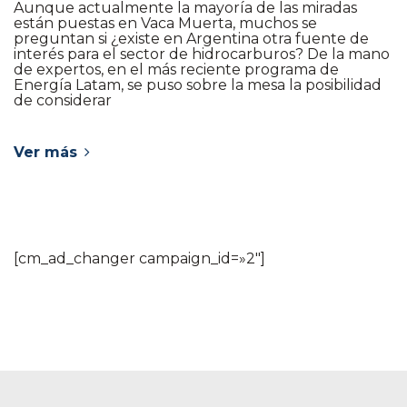
Aunque actualmente la mayoría de las miradas
están puestas en Vaca Muerta, muchos se
preguntan si ¿existe en Argentina otra fuente de
interés para el sector de hidrocarburos? De la mano
de expertos, en el más reciente programa de
Energía Latam, se puso sobre la mesa la posibilidad
de considerar
Ver más
[cm_ad_changer campaign_id=»2″]