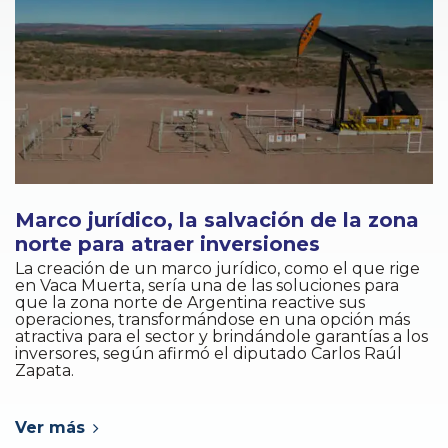
Marco jurídico, la salvación de la zona
norte para atraer inversiones
La creación de un marco jurídico, como el que rige
en Vaca Muerta, sería una de las soluciones para
que la zona norte de Argentina reactive sus
operaciones, transformándose en una opción más
atractiva para el sector y brindándole garantías a los
inversores, según afirmó el diputado Carlos Raúl
Zapata.
Ver más