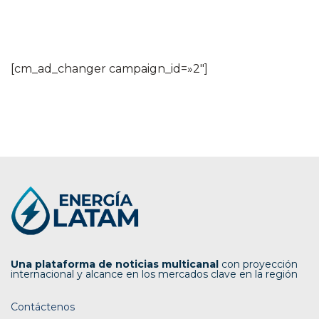
[cm_ad_changer campaign_id=»2″]
Una plataforma de noticias multicanal
con proyección
internacional y alcance en los mercados clave en la región
Contáctenos