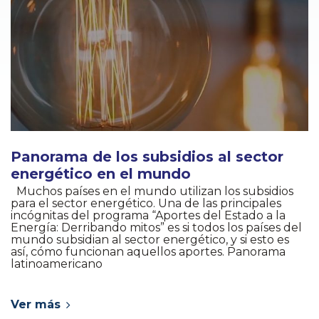
Panorama de los subsidios al sector
energético en el mundo
Muchos países en el mundo utilizan los subsidios
para el sector energético. Una de las principales
incógnitas del programa “Aportes del Estado a la
Energía: Derribando mitos” es si todos los países del
mundo subsidian al sector energético, y si esto es
así, cómo funcionan aquellos aportes. Panorama
latinoamericano
Ver más