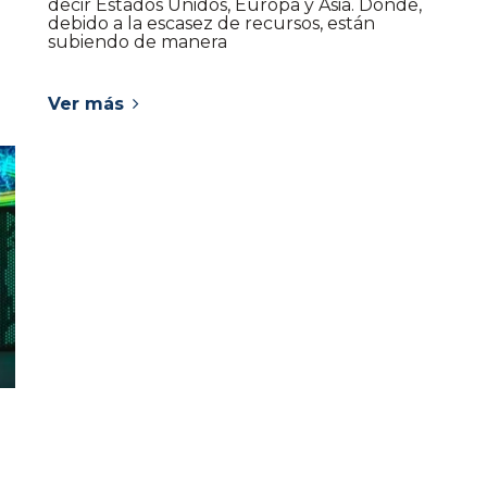
decir Estados Unidos, Europa y Asia. Donde,
debido a la escasez de recursos, están
subiendo de manera
Ver más