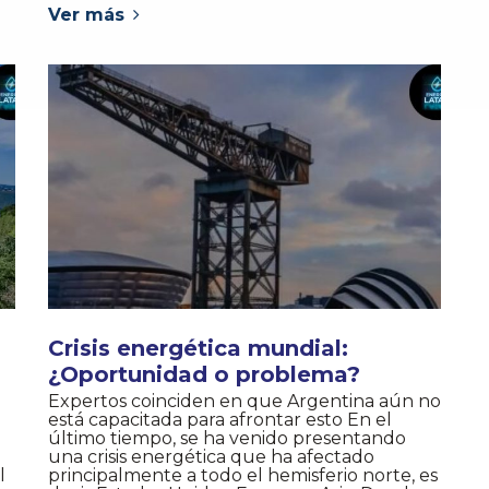
Ver más
Crisis energética mundial:
¿Oportunidad o problema?
Expertos coinciden en que Argentina aún no
está capacitada para afrontar esto En el
)
último tiempo, se ha venido presentando
una crisis energética que ha afectado
l
principalmente a todo el hemisferio norte, es