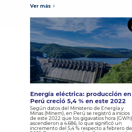
Ver más
Energía eléctrica: producción en
Perú creció 5,4 % en este 2022
Según datos del Ministerio de Energía y
Minas (Minem), en Perú se registró a inicios
de este 2022 que los gigavatios hora (GWh
ascendieron a 4.686, lo que significó un
incremento del 5,4 % respecto a febrero de