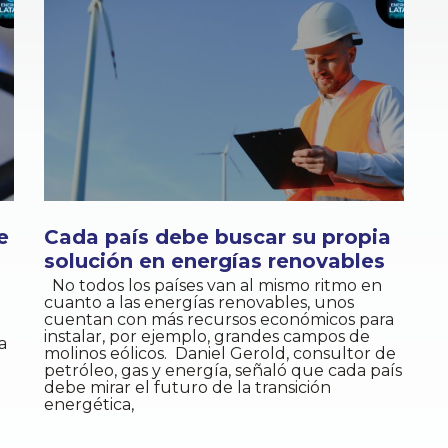
e
Cada país debe buscar su propia
solución en energías renovables
No todos los países van al mismo ritmo en
cuanto a las energías renovables, unos
ó
cuentan con más recursos económicos para
instalar, por ejemplo, grandes campos de
a
molinos eólicos. Daniel Gerold, consultor de
petróleo, gas y energía, señaló que cada país
debe mirar el futuro de la transición
energética,