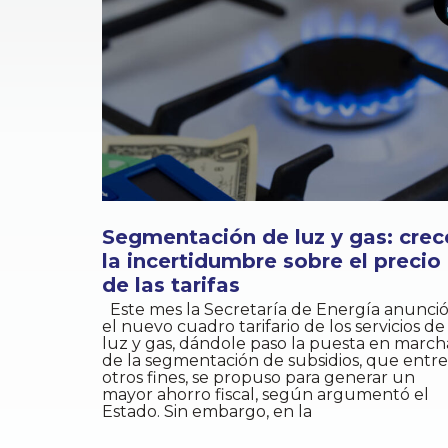
Segmentación de luz y gas: crec
la incertidumbre sobre el precio
de las tarifas
Este mes la Secretaría de Energía anunci
el nuevo cuadro tarifario de los servicios de
luz y gas, dándole paso la puesta en march
de la segmentación de subsidios, que entre
otros fines, se propuso para generar un
mayor ahorro fiscal, según argumentó el
Estado. Sin embargo, en la