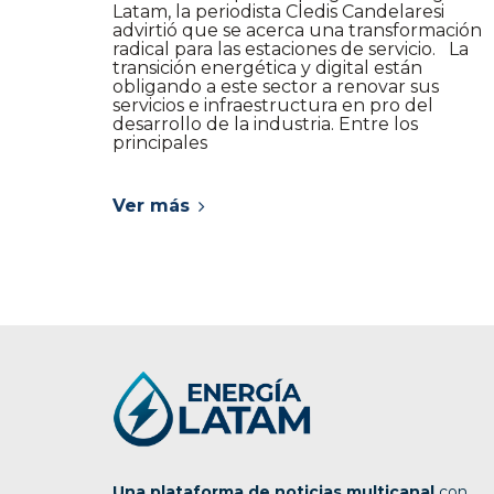
Latam, la periodista Cledis Candelaresi
advirtió que se acerca una transformación
radical para las estaciones de servicio. La
transición energética y digital están
obligando a este sector a renovar sus
servicios e infraestructura en pro del
desarrollo de la industria. Entre los
principales
Ver más
Una plataforma de noticias multicanal
con