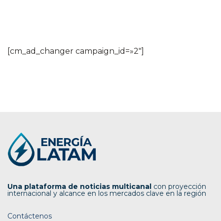
[cm_ad_changer campaign_id=»2″]
Una plataforma de noticias multicanal
con proyección
internacional y alcance en los mercados clave en la región
Contáctenos