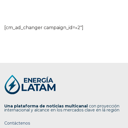
[cm_ad_changer campaign_id=»2″]
Una plataforma de noticias multicanal
con proyección
internacional y alcance en los mercados clave en la región
Contáctenos