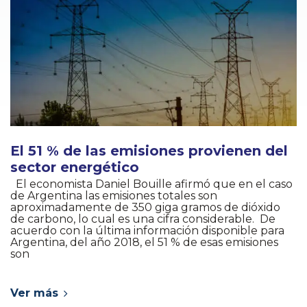
El 51 % de las emisiones provienen del
sector energético
El economista Daniel Bouille afirmó que en el caso
de Argentina las emisiones totales son
aproximadamente de 350 giga gramos de dióxido
de carbono, lo cual es una cifra considerable. De
acuerdo con la última información disponible para
Argentina, del año 2018, el 51 % de esas emisiones
son
Ver más