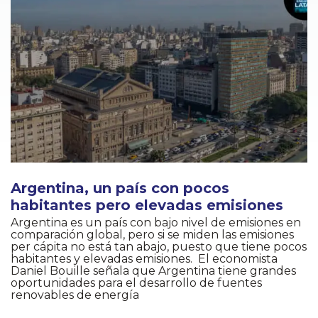
Argentina, un país con pocos
habitantes pero elevadas emisiones
Argentina es un país con bajo nivel de emisiones en
comparación global, pero si se miden las emisiones
per cápita no está tan abajo, puesto que tiene pocos
habitantes y elevadas emisiones. El economista
Daniel Bouille señala que Argentina tiene grandes
oportunidades para el desarrollo de fuentes
renovables de energía