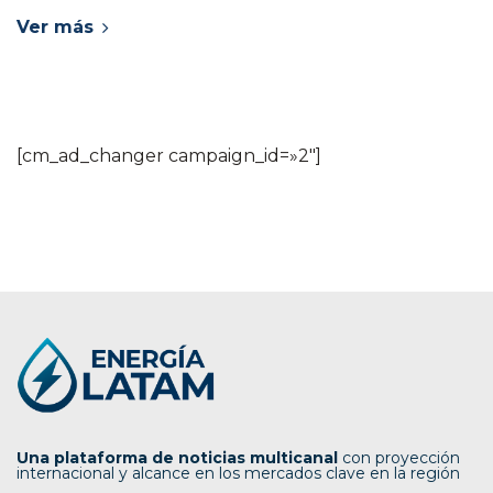
Ver más
[cm_ad_changer campaign_id=»2″]
Una plataforma de noticias multicanal
con proyección
internacional y alcance en los mercados clave en la región