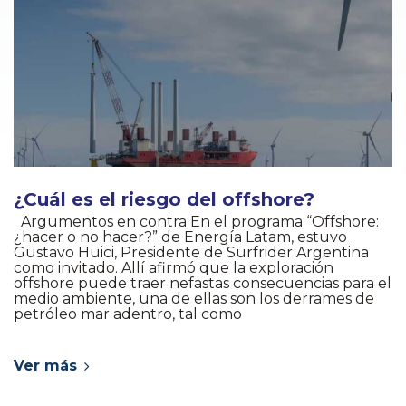
¿Cuál es el riesgo del offshore?
Argumentos en contra En el programa “Offshore:
¿hacer o no hacer?” de Energía Latam, estuvo
Gustavo Huici, Presidente de Surfrider Argentina
como invitado. Allí afirmó que la exploración
offshore puede traer nefastas consecuencias para el
medio ambiente, una de ellas son los derrames de
petróleo mar adentro, tal como
Ver más