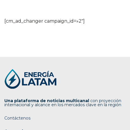
[cm_ad_changer campaign_id=»2″]
Una plataforma de noticias multicanal
con proyección
internacional y alcance en los mercados clave en la región
Contáctenos