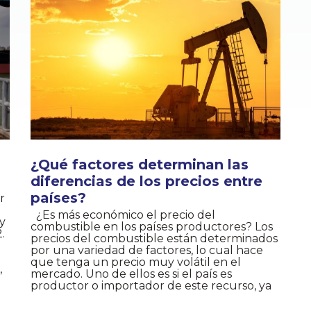
¿Qué factores determinan las
diferencias de los precios entre
países?
r
¿Es más económico el precio del
y
combustible en los países productores? Los
.
precios del combustible están determinados
por una variedad de factores, lo cual hace
que tenga un precio muy volátil en el
,
mercado. Uno de ellos es si el país es
productor o importador de este recurso, ya