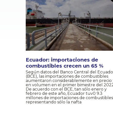
Ecuador: importaciones de
combustibles crecen un 65 %
Según datos del Banco Central del Ecuado
(BCE), las importaciones de combustibles
aumentaron considerablemente en precio 
en volumen en el primer bimestre del 2022
De acuerdo con el BCE, tan sólo enero y
febrero de este año, Ecuador tuv0 9.3
millones de importaciones de combustibles
representando sólo la nafta