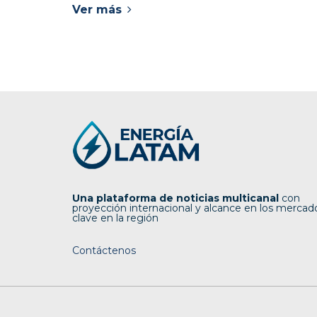
Ver más
Una plataforma de noticias multicanal
con
proyección internacional y alcance en los mercad
clave en la región
Contáctenos