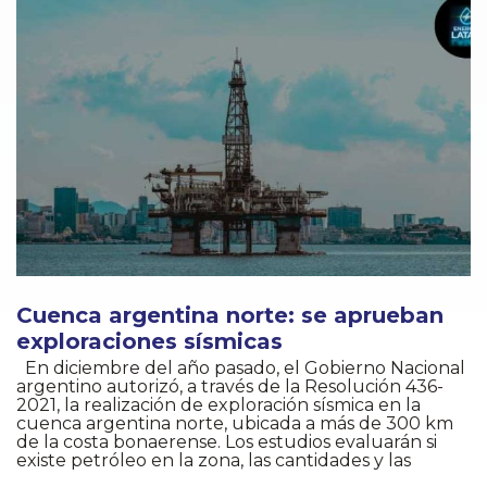
Cuenca argentina norte: se aprueban
exploraciones sísmicas
En diciembre del año pasado, el Gobierno Nacional
argentino autorizó, a través de la Resolución 436-
2021, la realización de exploración sísmica en la
cuenca argentina norte, ubicada a más de 300 km
de la costa bonaerense. Los estudios evaluarán si
existe petróleo en la zona, las cantidades y las