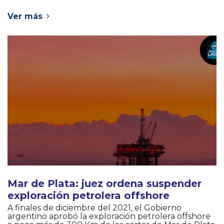
Ver más
Mar de Plata: juez ordena suspender
exploración petrolera offshore
A finales de diciembre del 2021, el Gobierno
argentino aprobó la exploración petrolera offshore