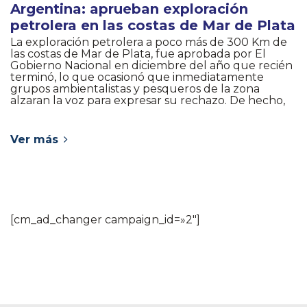
Argentina: aprueban exploración
petrolera en las costas de Mar de Plata
La exploración petrolera a poco más de 300 Km de
las costas de Mar de Plata, fue aprobada por El
Gobierno Nacional en diciembre del año que recién
terminó, lo que ocasionó que inmediatamente
grupos ambientalistas y pesqueros de la zona
alzaran la voz para expresar su rechazo. De hecho,
Ver más
[cm_ad_changer campaign_id=»2″]