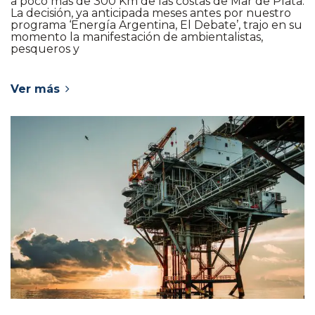
a poco más de 300 Km de las costas de Mar de Plata.
La decisión, ya anticipada meses antes por nuestro
programa ‘Energía Argentina, El Debate’, trajo en su
momento la manifestación de ambientalistas,
pesqueros y
Ver más