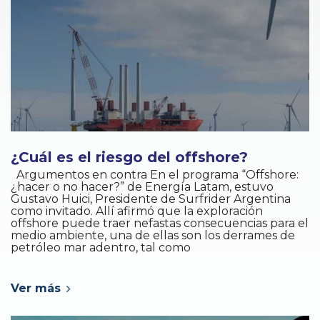
¿Cuál es el riesgo del offshore?
Argumentos en contra En el programa “Offshore:
¿hacer o no hacer?” de Energía Latam, estuvo
Gustavo Huici, Presidente de Surfrider Argentina
como invitado. Allí afirmó que la exploración
offshore puede traer nefastas consecuencias para el
medio ambiente, una de ellas son los derrames de
petróleo mar adentro, tal como
Ver más