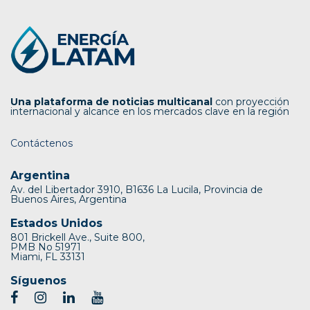
Una plataforma de noticias multicanal
con proyección
internacional y alcance en los mercados clave en la región
Contáctenos
Argentina
Av. del Libertador 3910, B1636 La Lucila, Provincia de
Buenos Aires, Argentina
Estados Unidos
801 Brickell Ave., Suite 800,
PMB No 51971
Miami, FL 33131
Síguenos