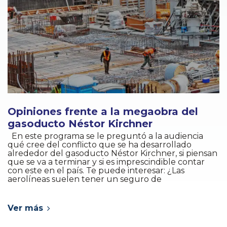
Opiniones frente a la megaobra del
gasoducto Néstor Kirchner
En este programa se le preguntó a la audiencia
qué cree del conflicto que se ha desarrollado
alrededor del gasoducto Néstor Kirchner, si piensan
que se va a terminar y si es imprescindible contar
con este en el país. Te puede interesar: ¿Las
aerolíneas suelen tener un seguro de
Ver más