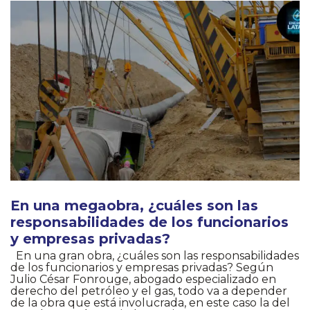
En una megaobra, ¿cuáles son las
responsabilidades de los funcionarios
y empresas privadas?
En una gran obra, ¿cuáles son las responsabilidades
de los funcionarios y empresas privadas? Según
Julio César Fonrouge, abogado especializado en
derecho del petróleo y el gas, todo va a depender
de la obra que está involucrada, en este caso la del