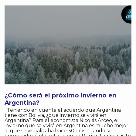
¿Cómo será el próximo invierno en
Argentina?
Teniendo en cuenta el acuerdo que Argentina
tiene con Bolivia, ¿qué invierno se vivirá en
Argentina? Para el economista Nicolás Arceo, el
invierno que se vivirá en Argentina es mucho mejor
al que se visualizaba hace 30 días cuando se
desencadenó el conflicto entre Rusia y Ucrania. Esto