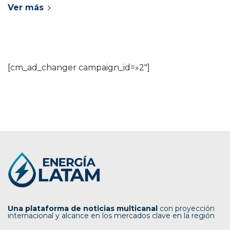
Ver más
[cm_ad_changer campaign_id=»2″]
Una plataforma de noticias multicanal
con proyección
internacional y alcance en los mercados clave en la región