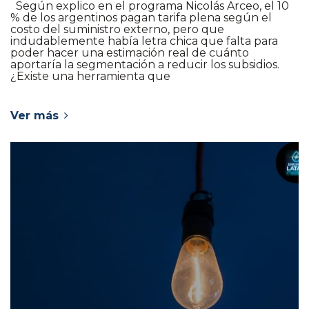
Según explico en el programa Nicolás Arceo, el 10
% de los argentinos pagan tarifa plena según el
costo del suministro externo, pero que
indudablemente había letra chica que falta para
poder hacer una estimación real de cuánto
aportaría la segmentación a reducir los subsidios.
¿Existe una herramienta que
Ver más