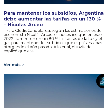
Para mantener los subsidios, Argentina
debe aumentar las tarifas en un 130 %
– Nicolás Arceo
Para Cledis Candelaresi, según las estimaciones del
economista Nicolás Arceo, es necesario que en este
2022 aumenten en un 80 % las tarifas de la luz y el
gas para mantener los subsidios que el país estabas
otorgando el año pasado. A lo cual, el invitado
explicó que ese
Ver más