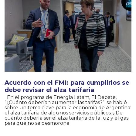
Acuerdo con el FMI: para cumplirlos se
debe revisar el alza tarifaria
En el programa de Energía Latam, El Debate,
“¿Cuánto deberían aumentar las tarifas?”, se habló
sobre un tema clave para la economía de Argentina:
el alza tarifaria de algunos servicios públicos. ¿De
cuánto debería ser el alza tarifaria de la luz y el gas
para que no se desmorone