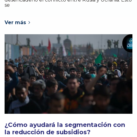
se
Ver más
¿Cómo ayudará la segmentación con
la reducción de subsidios?