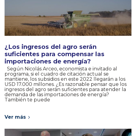
¿Los ingresos del agro serán
suficientes para compensar las
importaciones de energía?
Según Nicolás Arceo, economista e invitado al
programa, si el cuadro de citación actual se
mantiene, los subsidios en este 2022 llegarán a los
USD 17.000 millones. ¿Es razonable pensar que los
ingresos del agro serán suficientes para atender la
demanda de las importaciones de energía?
También te puede
Ver más