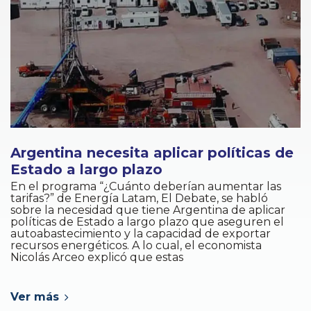
Argentina necesita aplicar políticas de
Estado a largo plazo
En el programa “¿Cuánto deberían aumentar las
tarifas?” de Energía Latam, El Debate, se habló
sobre la necesidad que tiene Argentina de aplicar
políticas de Estado a largo plazo que aseguren el
autoabastecimiento y la capacidad de exportar
recursos energéticos. A lo cual, el economista
Nicolás Arceo explicó que estas
Ver más