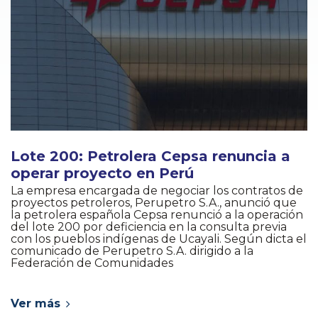
Lote 200: Petrolera Cepsa renuncia a
operar proyecto en Perú
La empresa encargada de negociar los contratos de
proyectos petroleros, Perupetro S.A., anunció que
la petrolera española Cepsa renunció a la operación
del lote 200 por deficiencia en la consulta previa
con los pueblos indígenas de Ucayali. Según dicta el
comunicado de Perupetro S.A. dirigido a la
Federación de Comunidades
Ver más