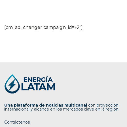
[cm_ad_changer campaign_id=»2″]
Una plataforma de noticias multicanal
con proyección
internacional y alcance en los mercados clave en la región
Contáctenos