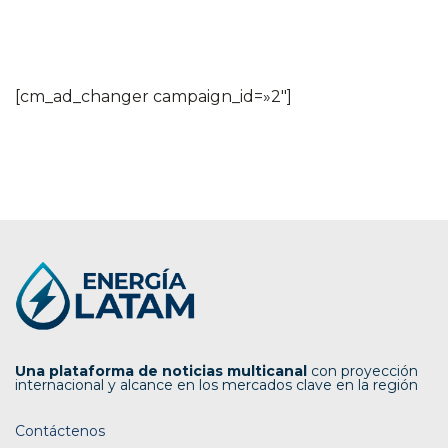
[cm_ad_changer campaign_id=»2″]
Una plataforma de noticias multicanal
con proyección
internacional y alcance en los mercados clave en la región
Contáctenos