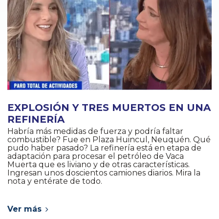
EXPLOSIÓN Y TRES MUERTOS EN UNA
REFINERÍA
Habría más medidas de fuerza y podría faltar
combustible? Fue en Plaza Huincul, Neuquén. Qué
pudo haber pasado? La refinería está en etapa de
adaptación para procesar el petróleo de Vaca
Muerta que es liviano y de otras características.
Ingresan unos doscientos camiones diarios. Mira la
nota y entérate de todo.
Ver más