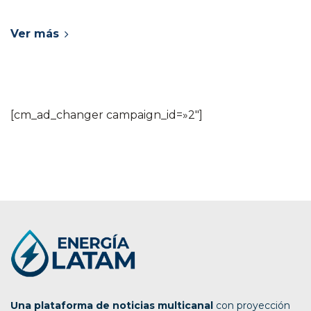
Ver más
[cm_ad_changer campaign_id=»2″]
Una plataforma de noticias multicanal
con proyección