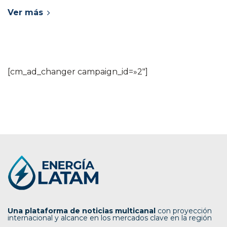
Ver más
[cm_ad_changer campaign_id=»2″]
Una plataforma de noticias multicanal
con proyección
internacional y alcance en los mercados clave en la región