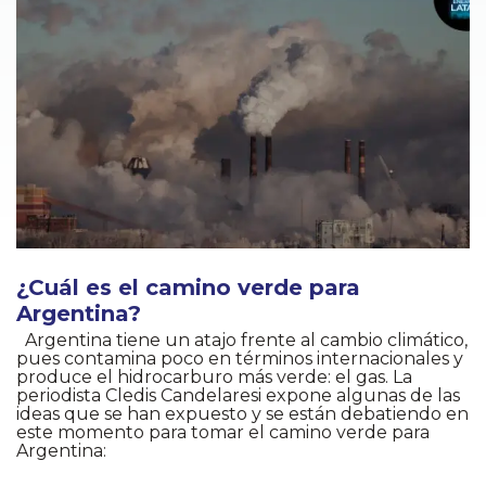
¿Cuál es el camino verde para
Argentina?
Argentina tiene un atajo frente al cambio climático,
pues contamina poco en términos internacionales y
produce el hidrocarburo más verde: el gas. La
periodista Cledis Candelaresi expone algunas de las
ideas que se han expuesto y se están debatiendo en
este momento para tomar el camino verde para
Argentina: