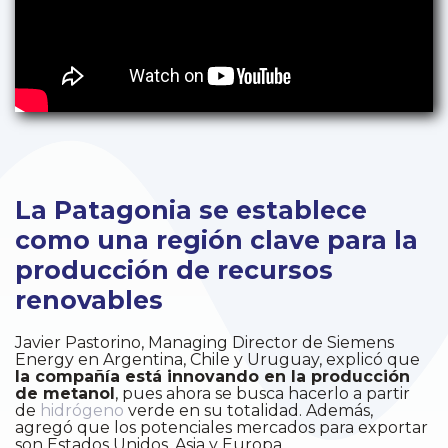
La Patagonia se establece
como una región clave para la
producción de recursos
renovables
Javier Pastorino, Managing Director de Siemens
Energy en Argentina, Chile y Uruguay, explicó que
la compañía está innovando en la producción
de metanol
, pues ahora se busca hacerlo a partir
de
hidrógeno
verde en su totalidad. Además,
agregó que los potenciales mercados para exportar
son Estados Unidos, Asia y Europa.