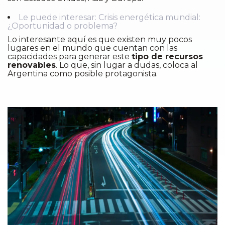
Le puede interesar: Crisis energética mundial:
¿Oportunidad o problema?
Lo interesante aquí es que existen muy pocos
lugares en el mundo que cuentan con las
capacidades para generar este
tipo de recursos
renovables
. Lo que, sin lugar a dudas, coloca al
Argentina como posible protagonista.