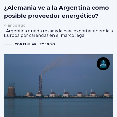
¿Alemania ve a la Argentina como
posible proveedor energético?
4 años ago
Argentina queda rezagada para exportar energía a
Europa por carencias en el marco legal…
CONTINUAR LEYENDO