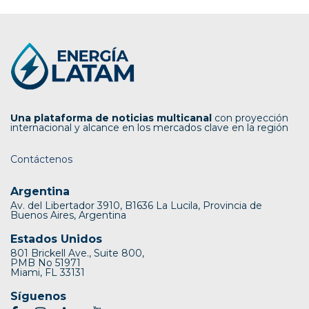
Una plataforma de noticias multicanal
con proyección
internacional y alcance en los mercados clave en la región
Contáctenos
Argentina
Av. del Libertador 3910, B1636 La Lucila, Provincia de
Buenos Aires, Argentina
Estados Unidos
801 Brickell Ave., Suite 800,
PMB No 51971
Miami, FL 33131
Síguenos