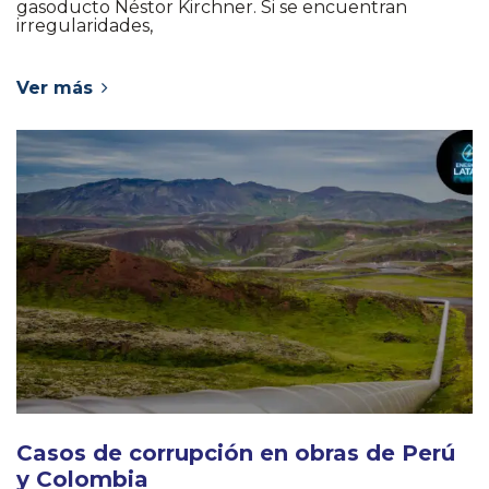
gasoducto Néstor Kirchner. Si se encuentran
irregularidades,
Ver más
Casos de corrupción en obras de Perú
y Colombia