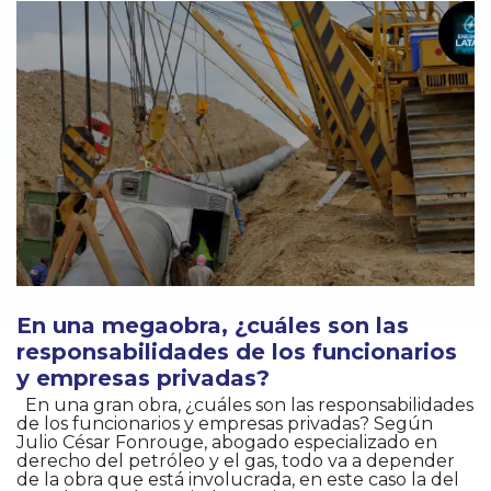
En una megaobra, ¿cuáles son las
responsabilidades de los funcionarios
y empresas privadas?
En una gran obra, ¿cuáles son las responsabilidades
de los funcionarios y empresas privadas? Según
Julio César Fonrouge, abogado especializado en
derecho del petróleo y el gas, todo va a depender
de la obra que está involucrada, en este caso la del