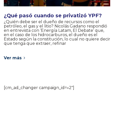
¿Qué pasó cuando se privatizó YPF?
¿Quién debe ser el dueño de recursos como el
petróleo, el gas y el litio? Nicolás Gadano respondió
en entrevista con ‘Energía Latam, El Debate’ que,
en el caso de los hidrocarburos, el dueño es el
Estado según la constitución, lo cual no quiere decir
que tenga que extraer, refinar
Ver más
[cm_ad_changer campaign_id=»2″]