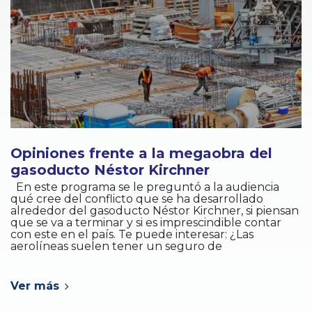
Opiniones frente a la megaobra del
gasoducto Néstor Kirchner
En este programa se le preguntó a la audiencia
qué cree del conflicto que se ha desarrollado
alrededor del gasoducto Néstor Kirchner, si piensan
que se va a terminar y si es imprescindible contar
con este en el país. Te puede interesar: ¿Las
aerolíneas suelen tener un seguro de
Ver más