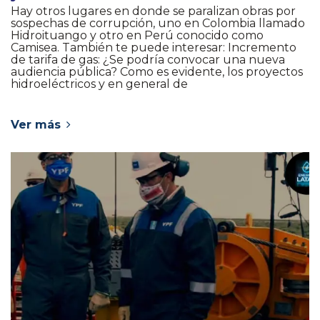
Hay otros lugares en donde se paralizan obras por
sospechas de corrupción, uno en Colombia llamado
Hidroituango y otro en Perú conocido como
Camisea. También te puede interesar: Incremento
de tarifa de gas: ¿Se podría convocar una nueva
audiencia pública? Como es evidente, los proyectos
hidroeléctricos y en general de
Ver más