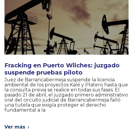
Fracking en Puerto Wilches: juzgado
suspende pruebas piloto
Juez de Barrancabermeja suspende la licencia
ambiental de los proyectos Kalé y Platero hasta que
la consulta previa se realice en todas sus fases. El
pasado 21 de abril, el juzgado primero administrativo
oral del circuito judicial de Barrancabermeja falló
una tutela que exigía proteger el derecho
fundamental a la
Ver más