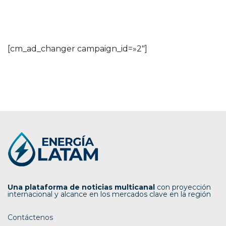
[cm_ad_changer campaign_id=»2″]
Una plataforma de noticias multicanal
con proyección
internacional y alcance en los mercados clave en la región
Contáctenos