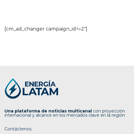
[cm_ad_changer campaign_id=»2″]
Una plataforma de noticias multicanal
con proyección
internacional y alcance en los mercados clave en la región
Contáctenos