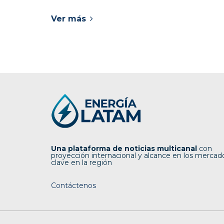
Ver más
Una plataforma de noticias multicanal
con
proyección internacional y alcance en los mercad
clave en la región
Contáctenos