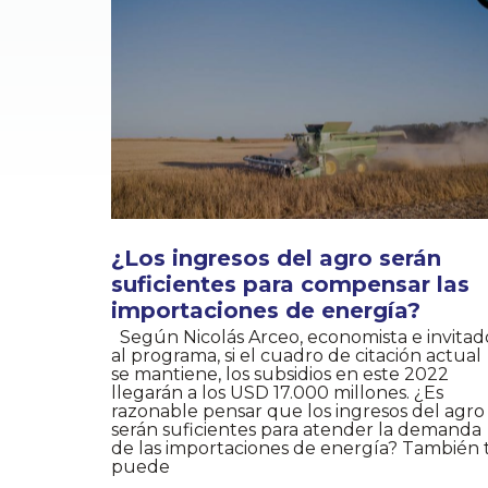
¿Los ingresos del agro serán
suficientes para compensar las
importaciones de energía?
Según Nicolás Arceo, economista e invitad
al programa, si el cuadro de citación actual
se mantiene, los subsidios en este 2022
llegarán a los USD 17.000 millones. ¿Es
razonable pensar que los ingresos del agro
serán suficientes para atender la demanda
de las importaciones de energía? También 
puede