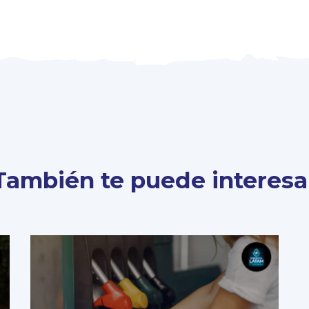
También te puede interesa