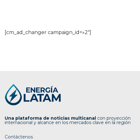
[cm_ad_changer campaign_id=»2″]
Una plataforma de noticias multicanal
con proyección
internacional y alcance en los mercados clave en la región
Contáctenos