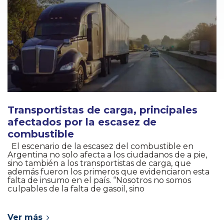
Transportistas de carga, principales
afectados por la escasez de
combustible
El escenario de la escasez del combustible en
Argentina no solo afecta a los ciudadanos de a pie,
sino también a los transportistas de carga, que
además fueron los primeros que evidenciaron esta
falta de insumo en el país. “Nosotros no somos
culpables de la falta de gasoil, sino
Ver más