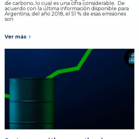
de carbono, lo cual es una cifra considerable. De
acuerdo con la última información disponible para
Argentina, del año 2018, el 51 % de esas emisiones
son
Ver más