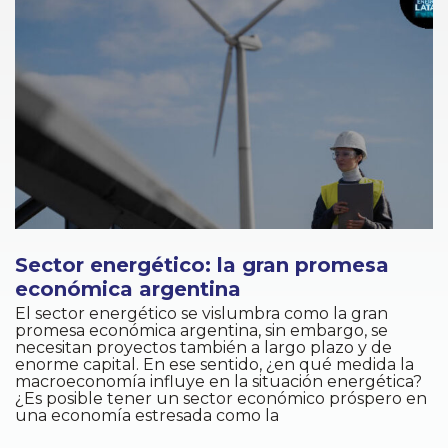
Sector energético: la gran promesa
económica argentina
El sector energético se vislumbra como la gran
promesa económica argentina, sin embargo, se
necesitan proyectos también a largo plazo y de
enorme capital. En ese sentido, ¿en qué medida la
macroeconomía influye en la situación energética?
¿Es posible tener un sector económico próspero en
una economía estresada como la