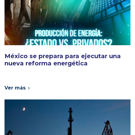
México se prepara para ejecutar una
nueva reforma energética
Ver más