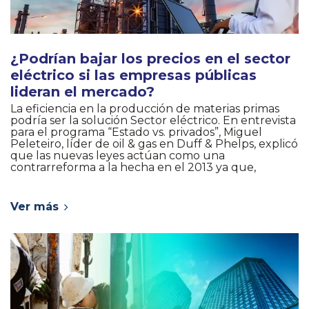
¿Podrían bajar los precios en el sector
eléctrico si las empresas públicas
lideran el mercado?
La eficiencia en la producción de materias primas
podría ser la solución Sector eléctrico. En entrevista
para el programa “Estado vs. privados”, Miguel
Peleteiro, líder de oil & gas en Duff & Phelps, explicó
que las nuevas leyes actúan como una
contrarreforma a la hecha en el 2013 ya que,
Ver más