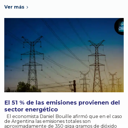
Ver más
El 51 % de las emisiones provienen del
sector energético
El economista Daniel Bouille afirmó que en el caso
de Argentina las emisiones totales son
aproximadamente de 350 giga gramos de dióxido