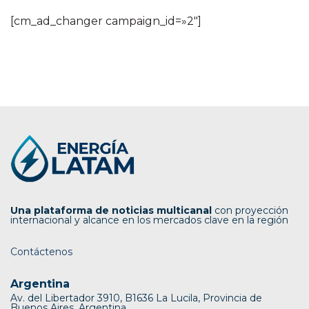
[cm_ad_changer campaign_id=»2″]
Una plataforma de noticias multicanal
con proyección
internacional y alcance en los mercados clave en la región
Contáctenos
Argentina
Av. del Libertador 3910, B1636 La Lucila, Provincia de
Buenos Aires, Argentina