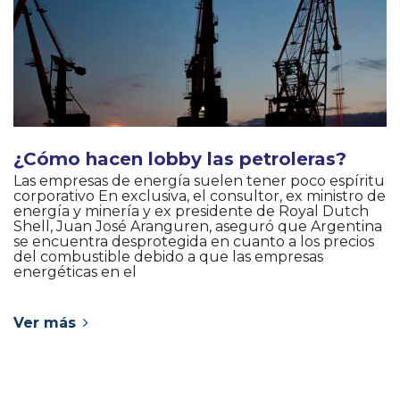
¿Cómo hacen lobby las petroleras?
Las empresas de energía suelen tener poco espíritu
corporativo En exclusiva, el consultor, ex ministro de
energía y minería y ex presidente de Royal Dutch
Shell, Juan José Aranguren, aseguró que Argentina
se encuentra desprotegida en cuanto a los precios
del combustible debido a que las empresas
energéticas en el
Ver más