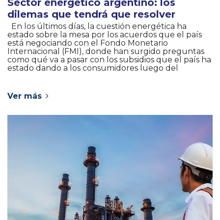
Sector energético argentino: los
dilemas que tendrá que resolver
En los últimos días, la cuestión energética ha
estado sobre la mesa por los acuerdos que el país
está negociando con el Fondo Monetario
Internacional (FMI), donde han surgido preguntas
como qué va a pasar con los subsidios que el país ha
estado dando a los consumidores luego del
Ver más