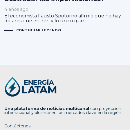
4 años ago
El economista Fausto Spotorno afirmó que no hay
dólares que entren y lo único que...
CONTINUAR LEYENDO
Una plataforma de noticias multicanal
con proyección
internacional y alcance en los mercados clave en la región
Contáctenos