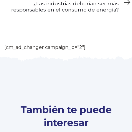
¿Las industrias deberían ser más
responsables en el consumo de energía?
[cm_ad_changer campaign_id="2"]
También te puede
interesar