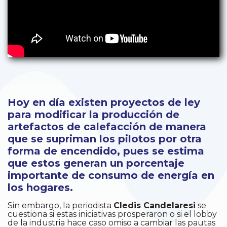
Hoy en día existen proyectos de ley
para modificar la producción de
artefactos de calefacción de manera
que se supriman los pilotos por otra
forma de encendido, pues se estima
que estos generan un porcentaje
importante de consumo de energía en
los hogares.
Sin embargo, la periodista
Cledis Candelaresi
se
cuestiona si estas iniciativas prosperaron o si el lobby
de la industria hace caso omiso a cambiar las pautas