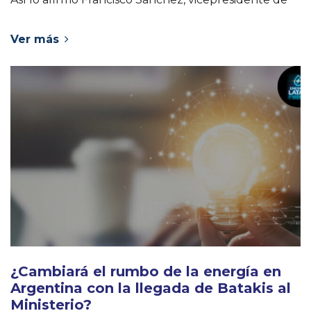
Ver más
¿Cambiará el rumbo de la energía en
Argentina con la llegada de Batakis al
Ministerio?