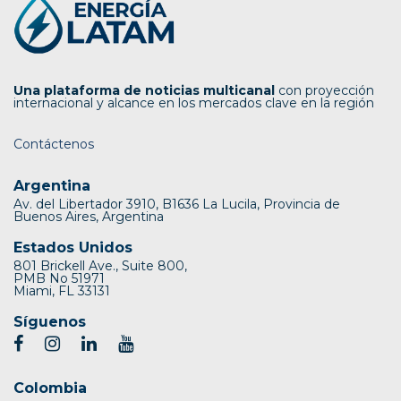
Una plataforma de noticias multicanal
con proyección
internacional y alcance en los mercados clave en la región
Contáctenos
Argentina
Av. del Libertador 3910, B1636 La Lucila, Provincia de
Buenos Aires, Argentina
Estados Unidos
801 Brickell Ave., Suite 800,
PMB No 51971
Miami, FL 33131
Síguenos
Colombia