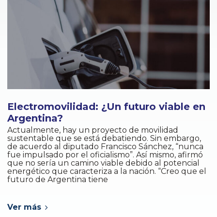
Electromovilidad: ¿Un futuro viable en
Argentina?
Actualmente, hay un proyecto de movilidad
sustentable que se está debatiendo. Sin embargo,
de acuerdo al diputado Francisco Sánchez, “nunca
fue impulsado por el oficialismo”. Así mismo, afirmó
que no sería un camino viable debido al potencial
energético que caracteriza a la nación. “Creo que el
futuro de Argentina tiene
Ver más