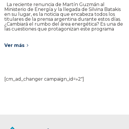
La reciente renuncia de Martín Guzmán al
Ministerio de Energía y la llegada de Silvina Batakis
en su lugar, es la noticia que encabeza todos los
titulares de la prensa argentina durante estos días.
¿Cambiará el rumbo del área energética? Es una de
las cuestiones que protagonizan este programa
Ver más
[cm_ad_changer campaign_id=»2″]