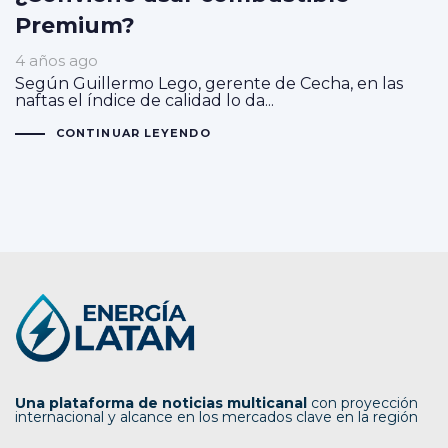
Premium?
4 años ago
Según Guillermo Lego, gerente de Cecha, en las
naftas el índice de calidad lo da...
CONTINUAR LEYENDO
Una plataforma de noticias multicanal
con proyección
internacional y alcance en los mercados clave en la región