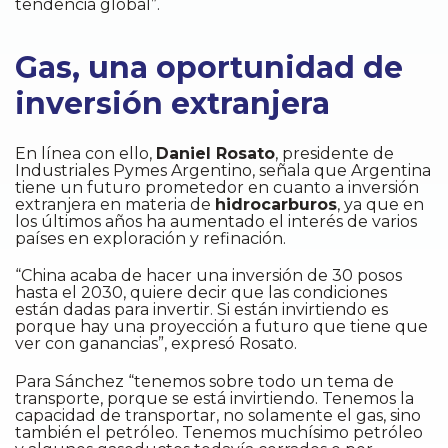
tendencia global”.
Gas, una oportunidad de
inversión extranjera
En línea con ello,
Daniel Rosato
, presidente de
Industriales Pymes Argentino, señala que Argentina
tiene un futuro prometedor en cuanto a inversión
extranjera en materia de
hidrocarburos
, ya que en
los últimos años ha aumentado el interés de varios
países en exploración y refinación.
“China acaba de hacer una inversión de 30 posos
hasta el 2030, quiere decir que las condiciones
están dadas para invertir. Si están invirtiendo es
porque hay una proyección a futuro que tiene que
ver con ganancias”, expresó Rosato.
Para Sánchez “tenemos sobre todo un tema de
transporte, porque se está invirtiendo. Tenemos la
capacidad de transportar, no solamente el gas, sino
también el petróleo. Tenemos muchísimo petróleo