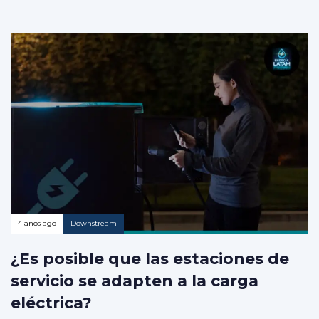
4 años ago
Downstream
¿Es posible que las estaciones de
servicio se adapten a la carga
eléctrica?