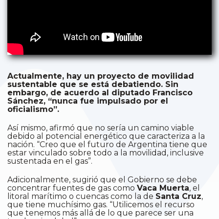
Actualmente, hay un proyecto de movilidad
sustentable que se está debatiendo. Sin
embargo, de acuerdo al diputado Francisco
Sánchez, “nunca fue impulsado por el
oficialismo”.
Así mismo, afirmó que no sería un camino viable
debido al potencial energético que caracteriza a la
nación. “Creo que el futuro de Argentina tiene que
estar vinculado sobre todo a la movilidad, inclusive
sustentada en el gas”.
Adicionalmente, sugirió que el Gobierno se debe
concentrar fuentes de gas como
Vaca Muerta
, el
litoral marítimo o cuencas como la de
Santa Cruz
,
que tiene muchísimo gas. “Utilicemos el recurso
que tenemos más allá de lo que parece ser una