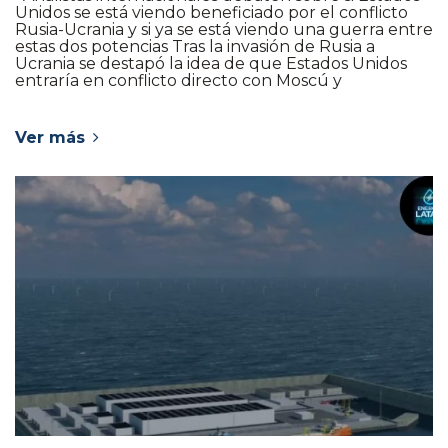
Unidos se está viendo beneficiado por el conflicto
Rusia-Ucrania y si ya se está viendo una guerra entre
estas dos potencias Tras la invasión de Rusia a
Ucrania se destapó la idea de que Estados Unidos
entraría en conflicto directo con Moscú y
Ver más