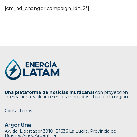
[cm_ad_changer campaign_id=»2″]
Una plataforma de noticias multicanal
con proyección
internacional y alcance en los mercados clave en la región
Contáctenos
Argentina
Av. del Libertador 3910, B1636 La Lucila, Provincia de
Buenos Aires, Argentina