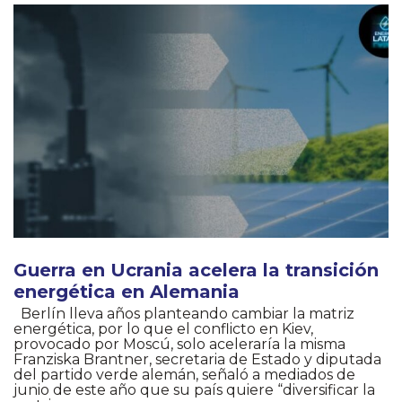
Guerra en Ucrania acelera la transición
energética en Alemania
Berlín lleva años planteando cambiar la matriz
energética, por lo que el conflicto en Kiev,
provocado por Moscú, solo aceleraría la misma
Franziska Brantner, secretaria de Estado y diputada
del partido verde alemán, señaló a mediados de
junio de este año que su país quiere “diversificar la