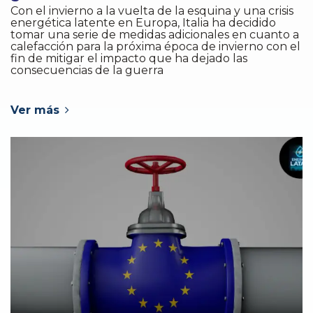
Con el invierno a la vuelta de la esquina y una crisis
energética latente en Europa, Italia ha decidido
tomar una serie de medidas adicionales en cuanto a
calefacción para la próxima época de invierno con el
fin de mitigar el impacto que ha dejado las
consecuencias de la guerra
Ver más