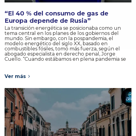
“El 40 % del consumo de gas de
Europa depende de Rusia”
La transición energética se posicionaba como un
tema central en los planes de los gobiernos del
mundo. Sin embargo, con la pospandemia, el
modelo energético del siglo XX, basado en
combustibles fósiles, tomó más fuerza, según el
abogado especialista en derecho penal, Jorge
Cuello. “Cuando estábamos en plena pandemia se
Ver más