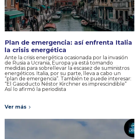
Plan de emergencia: así enfrenta Italia
la crisis energética
Ante la crisis energética ocasionada por la invasión
de Rusia a Ucrania, Europa ya está tomando
medidas para sobrellevar la escasez de suministros
energéticos. Italia, por su parte, lleva a cabo un
“plan de emergencia”. También te puede interesar:
“El Gasoducto Néstor Kirchner es imprescindible”
Así lo afirmó la periodista
Ver más