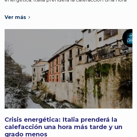
Ver más
Crisis energética: Italia prenderá la
calefacción una hora más tarde y un
grado menos