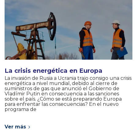
La crisis energética en Europa
La invasión de Rusia a Ucrania trajo consigo una crisis
energética a nivel mundial, debido al cierre de
suministros de gas que anunció el Gobierno de
Vladímir Putin en consecuencia a las sanciones
sobre el país. ¿Cómo se está preparando Europa
para enfrentar las consecuencias? En el nuevo
programa de
Ver más