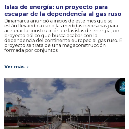
Islas de energía: un proyecto para
escapar de la dependencia al gas ruso
Dinamarca anunció a inicios de este mes que se
están llevando a cabo las medidas necesarias para
acelerar la construcción de las islas de energía, un
proyecto eólico que busca acabar con la
dependencia del continente europeo al gas ruso. El
proyecto se trata de una megaconstrucción
formada por conjuntos
Ver más