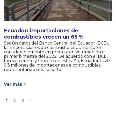
Ecuador: importaciones de
combustibles crecen un 65 %
Según datos del Banco Central del Ecuador (BCE),
las importaciones de combustibles aumentaron
considerablemente en precio y en volumen en el
primer bimestre del 2022. De acuerdo con el BCE,
tan sólo enero y febrero de este año, Ecuador tuv0
9.3 millones de importaciones de combustibles,
representando sólo la nafta
Ver más
1
2
3