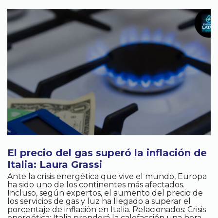
El precio del gas superó la inflación de
Italia: Laura Grassi
Ante la crisis energética que vive el mundo, Europa
ha sido uno de los continentes más afectados.
Incluso, según expertos, el aumento del precio de
los servicios de gas y luz ha llegado a superar el
porcentaje de inflación en Italia. Relacionados: Crisis
energética: Italia prenderá la calefacción una hora