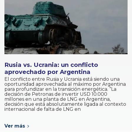
Rusia vs. Ucrania: un conflicto
aprovechado por Argentina
El conflicto entre Rusia y Ucrania está siendo una
oportunidad aprovechada al máximo por Argentina
para profundizar en la transición energética. “La
decisión de Petronas de invertir USD 10.000
millones en una planta de LNG en Argentina,
decisión que está absolutamente ligada al contexto
internacional de falta de LNG en
Ver más