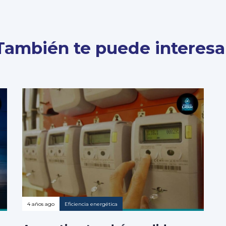
También te puede interesa
4 años ago
Eficiencia energética