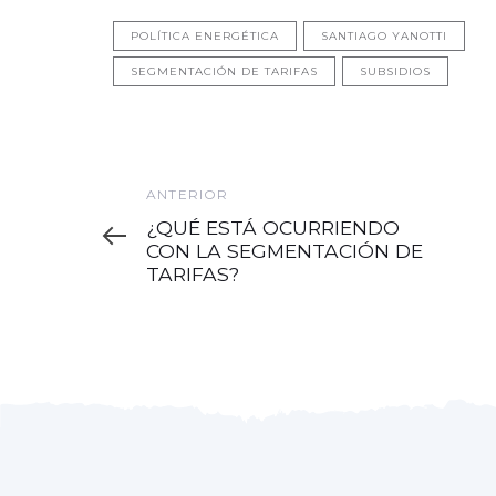
POLÍTICA ENERGÉTICA
SANTIAGO YANOTTI
SEGMENTACIÓN DE TARIFAS
SUBSIDIOS
Anterior
ANTERIOR
¿QUÉ ESTÁ OCURRIENDO
CON LA SEGMENTACIÓN DE
TARIFAS?