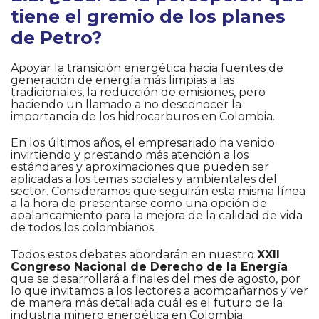
tiene el gremio de los planes
de Petro?
Apoyar la transición energética hacia fuentes de
generación de energía más limpias a las
tradicionales, la reducción de emisiones, pero
haciendo un llamado a no desconocer la
importancia de los hidrocarburos en Colombia.
En los últimos años, el empresariado ha venido
invirtiendo y prestando más atención a los
estándares y aproximaciones que pueden ser
aplicadas a los temas sociales y ambientales del
sector. Consideramos que seguirán esta misma línea
a la hora de presentarse como una opción de
apalancamiento para la mejora de la calidad de vida
de todos los colombianos.
Todos estos debates abordarán en nuestro
XXII
Congreso Nacional de Derecho de la Energía
que se desarrollará a finales del mes de agosto, por
lo que invitamos a los lectores a acompañarnos y ver
de manera más detallada cuál es el futuro de la
industria minero energética en Colombia.