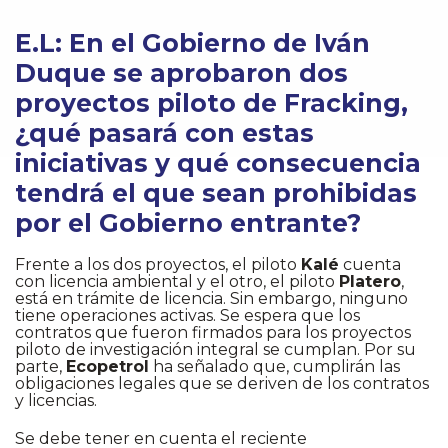
E.L: En el Gobierno de Iván
Duque se aprobaron dos
proyectos piloto de Fracking,
¿qué pasará con estas
iniciativas y qué consecuencia
tendrá el que sean prohibidas
por el Gobierno entrante?
Frente a los dos proyectos, el piloto
Kalé
cuenta
con licencia ambiental y el otro, el piloto
Platero
,
está en trámite de licencia. Sin embargo, ninguno
tiene operaciones activas. Se espera que los
contratos que fueron firmados para los proyectos
piloto de investigación integral se cumplan. Por su
parte,
Ecopetrol
ha señalado que, cumplirán las
obligaciones legales que se deriven de los contratos
y licencias.
Se debe tener en cuenta el reciente