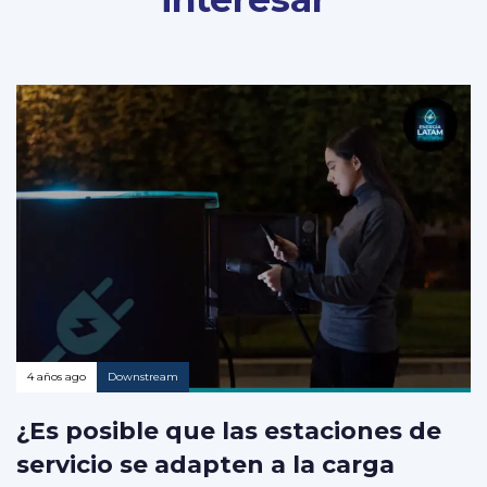
4 años ago
Downstream
¿Es posible que las estaciones de
servicio se adapten a la carga