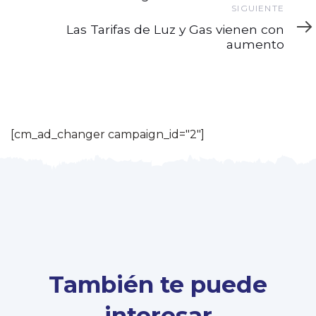
Siguiente
SIGUIENTE
Las Tarifas de Luz y Gas vienen con
aumento
[cm_ad_changer campaign_id="2"]
También te puede
interesar