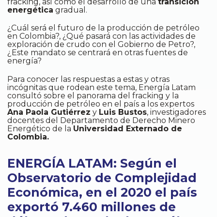
fracking, así como el desarrollo de una
transición
energética
gradual.
¿Cuál será el futuro de la producción de petróleo
en Colombia?, ¿Qué pasará con las actividades de
exploración de crudo con el Gobierno de Petro?,
¿Este mandato se centrará en otras fuentes de
energía?
Para conocer las respuestas a estas y otras
incógnitas que rodean este tema, Energía Latam
consultó sobre el panorama del fracking y la
producción de petróleo en el país a los expertos
Ana Paola Gutiérrez
y
Luis Bustos
, investigadores
docentes del Departamento de Derecho Minero
Energético de la
Universidad Externado de
Colombia.
ENERGÍA LATAM: Según el
Observatorio de Complejidad
Económica, en el 2020 el país
exportó 7.460 millones de