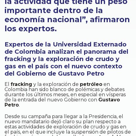
la actividad que tiene un peso
importante dentro de la
economía nacional”, afirmaron
los expertos.
Expertos de la Universidad Externado
de Colombia analizan el panorama del
fracking y la exploración de crudo y
gas en el país con el nuevo contexto
del Gobierno de Gustavo Petro
El
fracking
y la exploración de
petróleo
en
Colombia han sido blanco de polémicas y debates
durante los últimos meses, en especial en vísperas
de la entrada del nuevo Gobierno con
Gustavo
Petro
.
Desde su campaña para llegar a la Presidencia, el
nuevo mandatario dejó claro su plan respecto a
estas actividades de exploración de crudo y gas en
el país, en el que incluye la suspensión de pilotos de