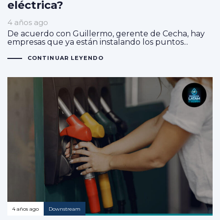
eléctrica?
4 años ago
De acuerdo con Guillermo, gerente de Cecha, hay
empresas que ya están instalando los puntos...
CONTINUAR LEYENDO
4 años ago
Downstream