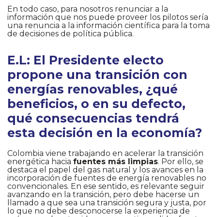
En todo caso, para nosotros renunciar a la
información que nos puede proveer los pilotos sería
una renuncia a la información científica para la toma
de decisiones de política pública.
E.L: El Presidente electo
propone una transición con
energías renovables, ¿qué
beneficios, o en su defecto,
qué consecuencias tendrá
esta decisión en la economía?
Colombia viene trabajando en acelerar la transición
energética hacia
fuentes más limpias
. Por ello, se
destaca el papel del gas natural y los avances en la
incorporación de fuentes de energía renovables no
convencionales. En ese sentido, es relevante seguir
avanzando en la transición, pero debe hacerse un
llamado a que sea una transición segura y justa, por
lo que no debe desconocerse la experiencia de