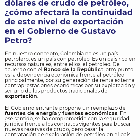
dólares de crudo de petróleo,
¿cómo afectará la continuidad
de este nivel de exportación
en el Gobierno de Gustavo
Petro?
En nuestro concepto, Colombia no es un país
petrolero, es un país con petróleo. Es un país rico en
recursos naturales, entre ellos, el petróleo. De
acuerdo con el
Banco de la Repúblic
a, otro punto
es la dependencia económica frente al petróleo,
principalmente, por su generación de renta externa,
contraprestaciones económicas por su explotación y
ser uno de los productos tradicionales de
exportación
.
El Gobierno entrante propone un reemplazo de
fuentes de energía
y
fuentes económicas
. En
ese sentido, se ha comprometido con la seguridad
jurídica frente a los contratos vigentes para buscar
nuevas reservas de crudo, pero cesar la
contratación de exploración de petróleo en el país.