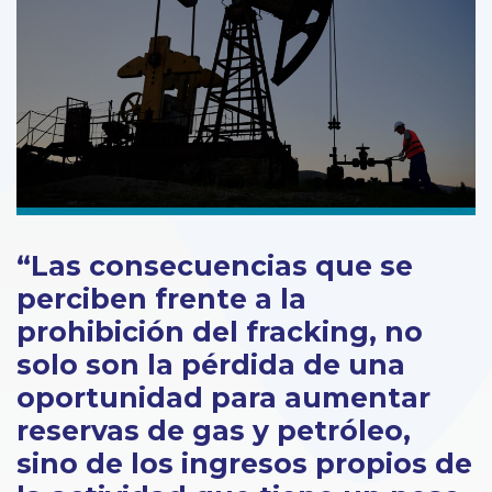
“Las consecuencias que se
perciben frente a la
prohibición del fracking, no
solo son la pérdida de una
oportunidad para aumentar
reservas de gas y petróleo,
sino de los ingresos propios de