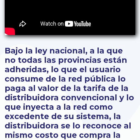
Bajo la ley nacional, a la que
no todas las provincias están
adheridas, lo que el usuario
consume de la red pública lo
paga al valor de la tarifa de la
distribuidora convencional y lo
que inyecta a la red como
excedente de su sistema, la
distribuidora se lo reconoce al
mismo costo que compra la