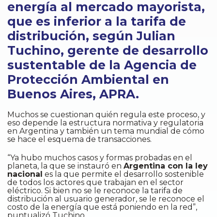
energía al mercado mayorista,
que es inferior a la tarifa de
distribución, según Julian
Tuchino, gerente de desarrollo
sustentable de la Agencia de
Protección Ambiental en
Buenos Aires, APRA.
Muchos se cuestionan quién regula este proceso, y
eso depende la estructura normativa y regulatoria
en Argentina y también un tema mundial de cómo
se hace el esquema de transacciones.
“Ya hubo muchos casos y formas probadas en el
planeta, la que se instauró en
Argentina con la ley
nacional
es la que permite el desarrollo sostenible
de todos los actores que trabajan en el sector
eléctrico. Si bien no se le reconoce la tarifa de
distribución al usuario generador, se le reconoce el
costo de la energía que está poniendo en la red”,
puntualizó Tuchino.