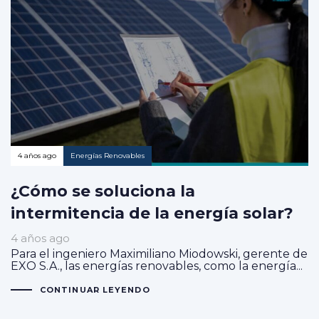
4 años ago
Energías Renovables
¿Cómo se soluciona la
intermitencia de la energía solar?
4 años ago
Para el ingeniero Maximiliano Miodowski, gerente de
EXO S.A., las energías renovables, como la energía...
CONTINUAR LEYENDO