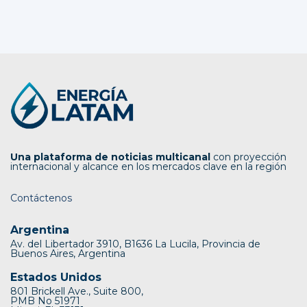
Una plataforma de noticias multicanal
con proyección
internacional y alcance en los mercados clave en la región
Contáctenos
Argentina
Av. del Libertador 3910, B1636 La Lucila, Provincia de
Buenos Aires, Argentina
Estados Unidos
801 Brickell Ave., Suite 800,
PMB No 51971