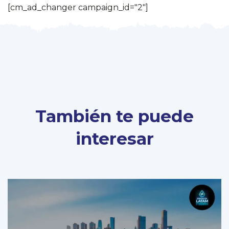
[cm_ad_changer campaign_id="2"]
También te puede
interesar