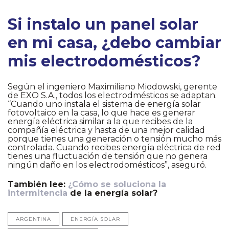
Si instalo un panel solar
en mi casa, ¿debo cambiar
mis electrodomésticos?
Según el ingeniero Maximiliano Miodowski, gerente
de EXO S.A., todos los electrodmésticos se adaptan.
“Cuando uno instala el sistema de energía solar
fotovoltaico en la casa, lo que hace es generar
energía eléctrica similar a la que recibes de la
compañía eléctrica y hasta de una mejor calidad
porque tienes una generación o tensión mucho más
controlada. Cuando recibes energía eléctrica de red
tienes una fluctuación de tensión que no genera
ningún daño en los electrodomésticos”, aseguró.
También lee:
¿Cómo se soluciona la
intermitencia
de la energía solar?
ARGENTINA
ENERGÍA SOLAR