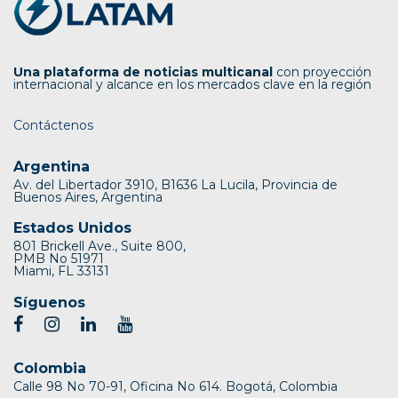
Una plataforma de noticias multicanal
con proyección
internacional y alcance en los mercados clave en la región
Contáctenos
Argentina
Av. del Libertador 3910, B1636 La Lucila, Provincia de
Buenos Aires, Argentina
Estados Unidos
801 Brickell Ave., Suite 800,
PMB No 51971
Miami, FL 33131
Síguenos
Colombia
Calle 98 No 70-91, Oficina No 614. Bogotá, Colombia