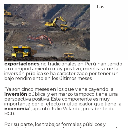
Las
exportaciones
no tradicionales en Perú han tenido
un comportamiento muy positivo, mientras que la
inversión pública se ha caracterizado por tener un
bajo rendimiento en los últimos meses.
“Ya son cinco meses en los que viene cayendo la
inversión
pública, y en marzo tampoco tiene una
perspectiva positiva. Este componente es muy
importante por el efecto multiplicador que tiene la
economía
”, apuntó Julio Velarde, presidente de
BCR.
Por su parte, los trabajos formales públicos y