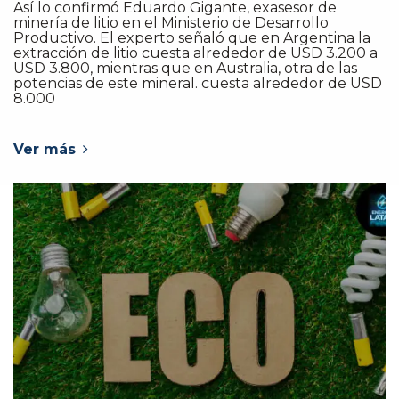
Así lo confirmó Eduardo Gigante, exasesor de
minería de litio en el Ministerio de Desarrollo
Productivo. El experto señaló que en Argentina la
extracción de litio cuesta alrededor de USD 3.200 a
USD 3.800, mientras que en Australia, otra de las
potencias de este mineral. cuesta alrededor de USD
8.000
Ver más