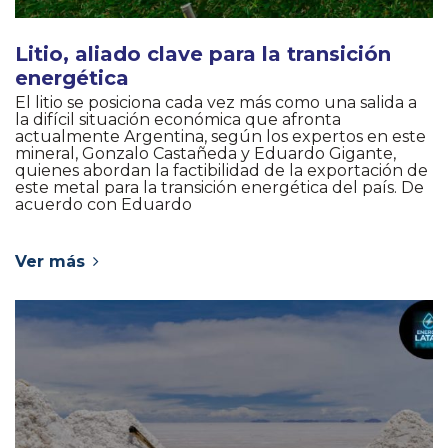
Litio, aliado clave para la transición
energética
El litio se posiciona cada vez más como una salida a
la difícil situación económica que afronta
actualmente Argentina, según los expertos en este
mineral, Gonzalo Castañeda y Eduardo Gigante,
quienes abordan la factibilidad de la exportación de
este metal para la transición energética del país. De
acuerdo con Eduardo
Ver más