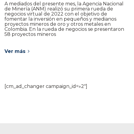
A mediados del presente mes, la Agencia Nacional
de Minería (ANM) realizó su primera rueda de
negocios virtual de 2022 con el objetivo de
fomentar la inversión en pequeños y medianos
proyectos mineros de oro y otros metales en
Colombia. En la rueda de negocios se presentaron
58 proyectos mineros
Ver más
[cm_ad_changer campaign_id=»2″]