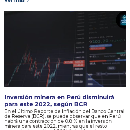
Ver más
Inversión minera en Perú disminuirá
para este 2022, según BCR
En el último Reporte de Inflación del Banco Central
de Reserva (BCR), se puede observar que en Perú
habrá una contracción de 0.8 % en la inversión
minera para este 2022, mientras que el resto