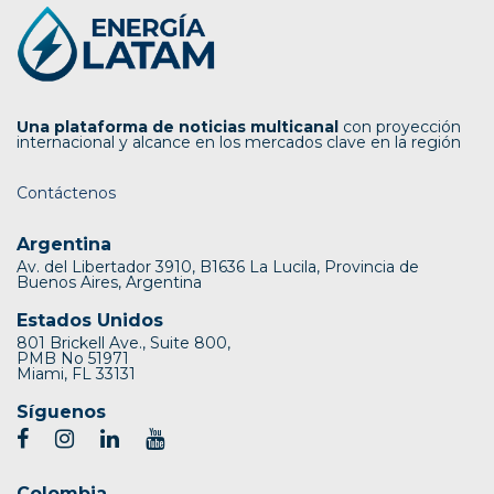
Una plataforma de noticias multicanal
con proyección
internacional y alcance en los mercados clave en la región
Contáctenos
Argentina
Av. del Libertador 3910, B1636 La Lucila, Provincia de
Buenos Aires, Argentina
Estados Unidos
801 Brickell Ave., Suite 800,
PMB No 51971
Miami, FL 33131
Síguenos
Colombia