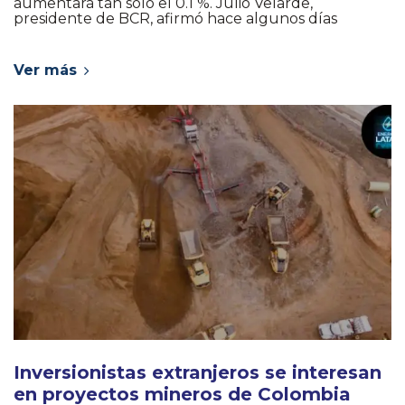
aumentará tan sólo el 0.1 %. Julio Velarde,
presidente de BCR, afirmó hace algunos días
Ver más
Inversionistas extranjeros se interesan
en proyectos mineros de Colombia