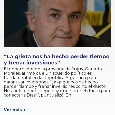
“La grieta nos ha hecho perder tiempo
y frenar inversiones”
El gobernador de la provincia de Jujuy, Gerardo
Morales, afirmó que un acuerdo político es
fundamental en la República Argentina para
garantizar inversiones. “La grieta nos ha hecho
perder tiempo y frenar inversiones como el ducto
Néstor Kirchner, luego hay que hacer el ducto para
conectar a Brasil”, puntualizó. En
Ver más