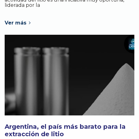
liderada por la
Ver más
Argentina, el país más barato para la
extracción de litio