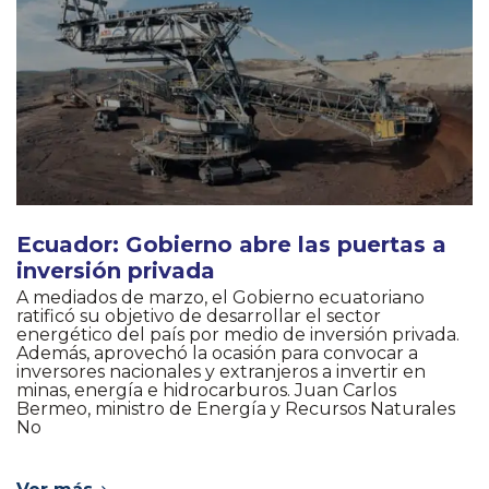
Ecuador: Gobierno abre las puertas a
inversión privada
A mediados de marzo, el Gobierno ecuatoriano
ratificó su objetivo de desarrollar el sector
energético del país por medio de inversión privada.
Además, aprovechó la ocasión para convocar a
inversores nacionales y extranjeros a invertir en
minas, energía e hidrocarburos. Juan Carlos
Bermeo, ministro de Energía y Recursos Naturales
No