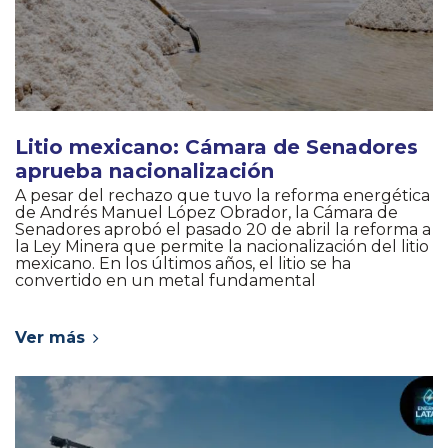
Litio mexicano: Cámara de Senadores
aprueba nacionalización
A pesar del rechazo que tuvo la reforma energética
de Andrés Manuel López Obrador, la Cámara de
Senadores aprobó el pasado 20 de abril la reforma a
la Ley Minera que permite la nacionalización del litio
mexicano. En los últimos años, el litio se ha
convertido en un metal fundamental
Ver más