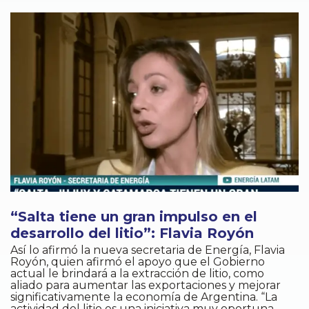
“Salta tiene un gran impulso en el
desarrollo del litio”: Flavia Royón
Así lo afirmó la nueva secretaria de Energía, Flavia
Royón, quien afirmó el apoyo que el Gobierno
actual le brindará a la extracción de litio, como
aliado para aumentar las exportaciones y mejorar
significativamente la economía de Argentina. “La
actividad del litio es una iniciativa muy oportuna,