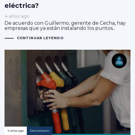
eléctrica?
4 años ago
De acuerdo con Guillermo, gerente de Cecha, hay
empresas que ya están instalando los puntos...
CONTINUAR LEYENDO
4 años ago
Downstream