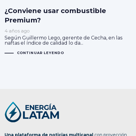
¿Conviene usar combustible
Premium?
4 años ago
Según Guillermo Lego, gerente de Cecha, en las
naftas el índice de calidad lo da...
CONTINUAR LEYENDO
Una plataforma de noticias multicanal
con proyección