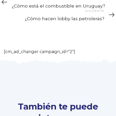
¿Cómo está el combustible en Uruguay?
Siguiente
SIGUIENTE
¿Cómo hacen lobby las petroleras?
[cm_ad_changer campaign_id="2"]
También te puede