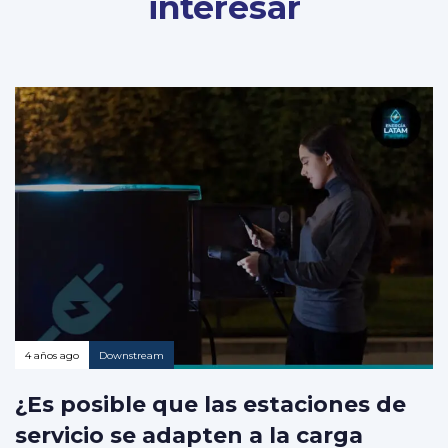
interesar
4 años ago
Downstream
¿Es posible que las estaciones de
servicio se adapten a la carga