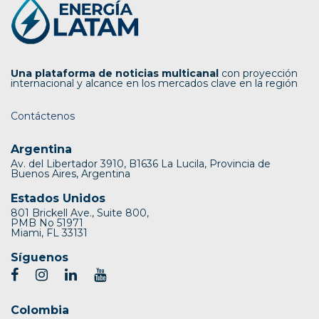
Una plataforma de noticias multicanal
con proyección
internacional y alcance en los mercados clave en la región
Contáctenos
Argentina
Av. del Libertador 3910, B1636 La Lucila, Provincia de
Buenos Aires, Argentina
Estados Unidos
801 Brickell Ave., Suite 800,
PMB No 51971
Miami, FL 33131
Síguenos
Colombia