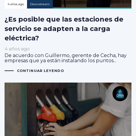
4 años ago
Downstream
¿Es posible que las estaciones de
servicio se adapten a la carga
eléctrica?
4 años ago
De acuerdo con Guillermo, gerente de Cecha, hay
empresas que ya están instalando los puntos...
CONTINUAR LEYENDO