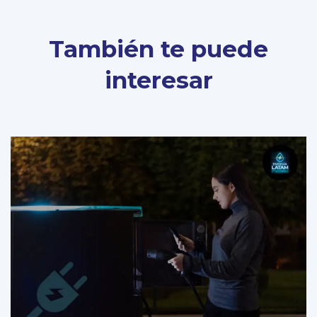
También te puede
interesar