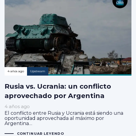
4 años ago
Upstream
Rusia vs. Ucrania: un conflicto
aprovechado por Argentina
4 años ago
El conflicto entre Rusia y Ucrania está siendo una
oportunidad aprovechada al máximo por
Argentina…
CONTINUAR LEYENDO