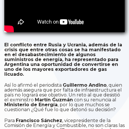
El conflicto entre Rusia y Ucrania, además de la
crisis que entre otras cosas se ha manifestado
en el desabastecimiento de algunos
suministros de energía, ha representado para
Argentina una oportunidad de convertirse en
uno de los mayores exportadores de gas
licuado.
Así lo afirmó el periodista
Guillermo Andino
, quien
además asegura que por falta de infraestructura el
país no logrará ese objetivo. Un reto al que desistió
el exministro
Martín Guzmán
con su renuncia al
Ministerio de Energía
, por lo que muchos se
cuestionan ¿Qué fue lo que detonó su decisión?
Para
Francisco Sánchez
, vicepresidente de la
Comisión de Energía y Combustible, no son claras las