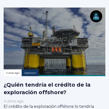
4 años ago
Upstream
¿Quién tendría el crédito de la
exploración offshore?
4 años ago
El crédito de la exploración offshore lo tendría