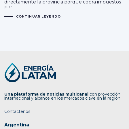
directamente la provincia porque cobra impuestos
por…
CONTINUAR LEYENDO
Una plataforma de noticias multicanal
con proyección
internacional y alcance en los mercados clave en la región
Contáctenos
Argentina