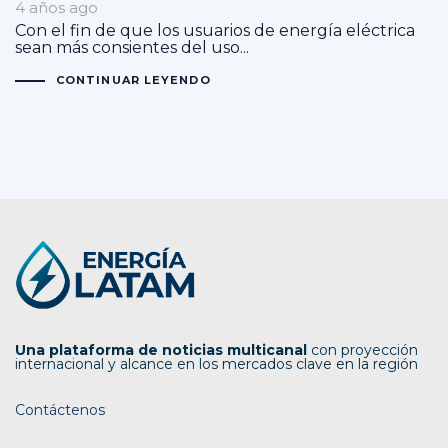
4 años ago
Con el fin de que los usuarios de energía eléctrica
sean más consientes del uso...
CONTINUAR LEYENDO
Una plataforma de noticias multicanal
con proyección
internacional y alcance en los mercados clave en la región
Contáctenos