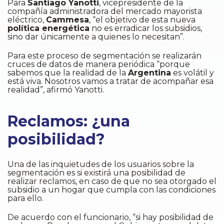
Para
Santiago Yanotti
, vicepresidente de la
compañía administradora del mercado mayorista
eléctrico,
Cammesa
, “el objetivo de esta nueva
política energética
no es erradicar los subsidios,
sino dar únicamente a quienes lo necesitan”.
Para este proceso de segmentación se realizarán
cruces de datos de manera periódica “porque
sabemos que la realidad de la
Argentina
es volátil y
está viva. Nosotros vamos a tratar de acompañar esa
realidad”, afirmó Yanotti.
Reclamos: ¿una
posibilidad?
Una de las inquietudes de los usuarios sobre la
segmentación es si existirá una posibilidad de
realizar reclamos, en caso de que no sea otorgado el
subsidio a un hogar que cumpla con las condiciones
para ello.
De acuerdo con el funcionario, “si hay posibilidad de