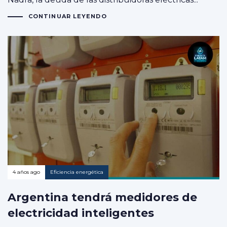
CONTINUAR LEYENDO
4 años ago
Eficiencia energética
Argentina tendrá medidores de
electricidad inteligentes