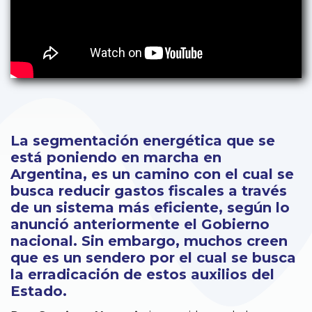
La segmentación energética que se
está poniendo en marcha en
Argentina, es un camino con el cual se
busca reducir gastos fiscales a través
de un sistema más eficiente, según lo
anunció anteriormente el Gobierno
nacional. Sin embargo, muchos creen
que es un sendero por el cual se busca
la erradicación de estos auxilios del
Estado.