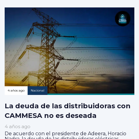
4 años ago
Nacional
La deuda de las distribuidoras con
CAMMESA no es deseada
4 años ago
De acuerdo con el presidente de Adeera, Horacio
Nadra, la deuda de las distribuidoras eléctricas...