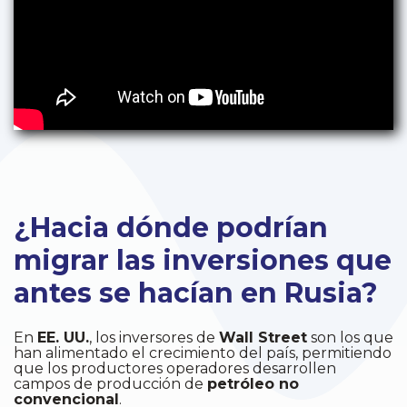
¿Hacia dónde podrían
migrar las inversiones que
antes se hacían en Rusia?
En
EE. UU.
, los inversores de
Wall Street
son los que
han alimentado el crecimiento del país, permitiendo
que los productores operadores desarrollen
campos de producción de
petróleo no
convencional
.