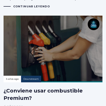
CONTINUAR LEYENDO
4 años ago
Downstream
¿Conviene usar combustible
Premium?