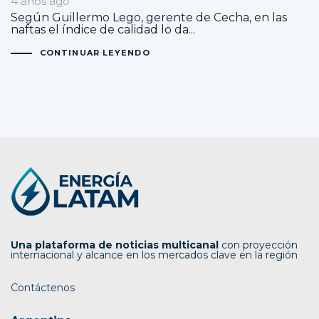
4 años ago
Según Guillermo Lego, gerente de Cecha, en las
naftas el índice de calidad lo da...
CONTINUAR LEYENDO
Una plataforma de noticias multicanal
con proyección
internacional y alcance en los mercados clave en la región
Contáctenos